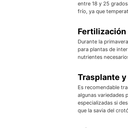
entre 18 y 25 grados
frío, ya que tempera
Fertilización
Durante la primavera 
para plantas de inter
nutrientes necesario
Trasplante y
Es recomendable tra
algunas variedades pu
especializadas si des
que la savia del cro