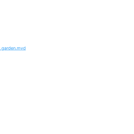
.garden.mvd